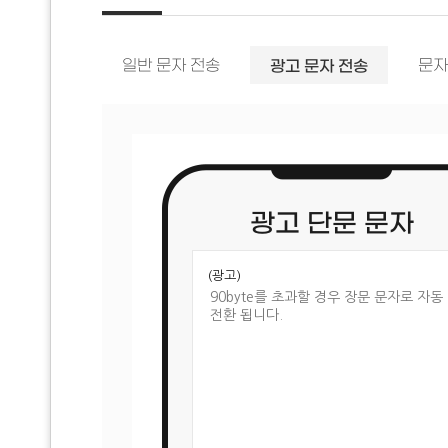
일반 문자 전송
광고 문자 전송
문자
광고 단문 문자
(광고)