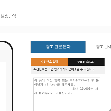
 발송내역
광고 단문 문자
광고 L
수신번호 입력
주소록 불러오기
수신번호를 직접 입력하거나 붙여넣을 수 있습니다.