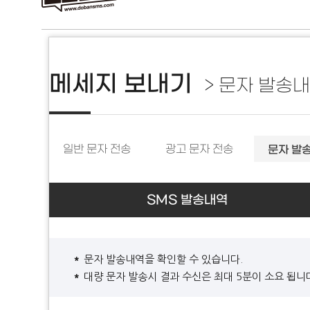
메세지 보내기
> 문자 발송내
일반 문자 전송
광고 문자 전송
문자 발
SMS 발송내역
문자 발송내역을 확인할 수 있습니다.
대량 문자 발송시 결과 수신은 최대 5분이 소요 됩니