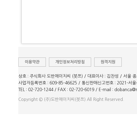
이용약관
개인정보처리방침
원격지원
상호 : 주식회사 도반에이치씨 (붓쯔) / 대표이사 : 김찬성 / 서울 
사업자등록번호 : 609-85-46625 / 통신판매신고번호 : 2021-서울
TEL : 02-720-1244 / FAX : 02-720-6019 / E-mail : dobanca
Copyright © (주)도반에이치씨(붓쯔) All Right Reserved.